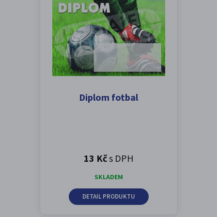
Diplom fotbal
13 Kč
s DPH
SKLADEM
DETAIL PRODUKTU