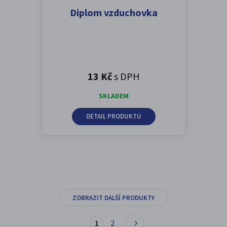
Diplom vzduchovka
13 Kč
s DPH
SKLADEM
DETAIL PRODUKTU
ZOBRAZIT DALŠÍ PRODUKTY
1
2