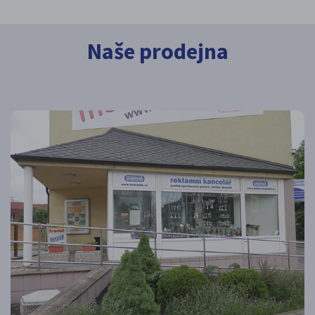
Naše prodejna