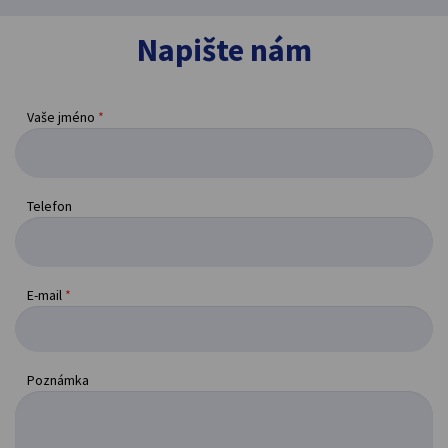
Napište nám
Vaše jméno
*
Telefon
E-mail
*
Poznámka