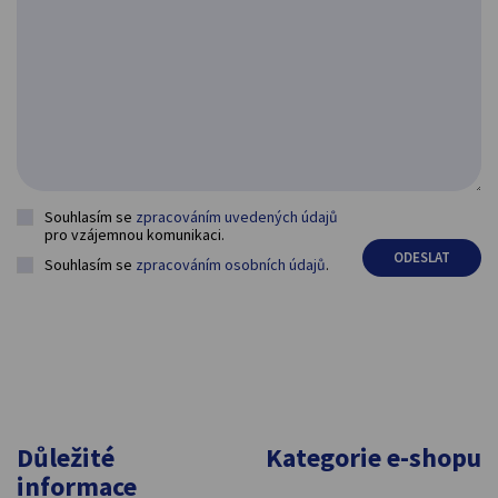
Souhlasím se
zpracováním uvedených údajů
pro vzájemnou komunikaci.
Souhlasím se
zpracováním osobních údajů
.
Důležité
Kategorie e-shopu
informace