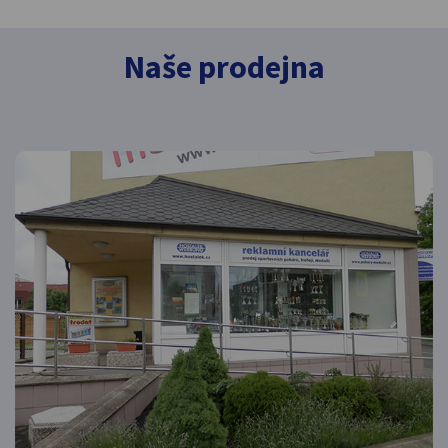
Naše prodejna