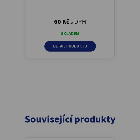
60 Kč
s DPH
SKLADEM
DETAIL PRODUKTU
Související produkty