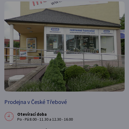
Prodejna v České Třebové
Otevírací doba
Po - Pá:8.00 - 11.30 a 12.30 - 16.00