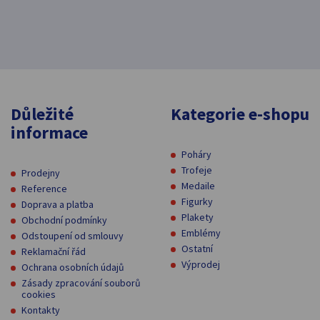
Důležité
Kategorie e-shopu
informace
Poháry
Trofeje
Prodejny
Medaile
Reference
Figurky
Doprava a platba
Plakety
Obchodní podmínky
Emblémy
Odstoupení od smlouvy
Ostatní
Reklamační řád
Výprodej
Ochrana osobních údajů
Zásady zpracování souborů
cookies
Kontakty