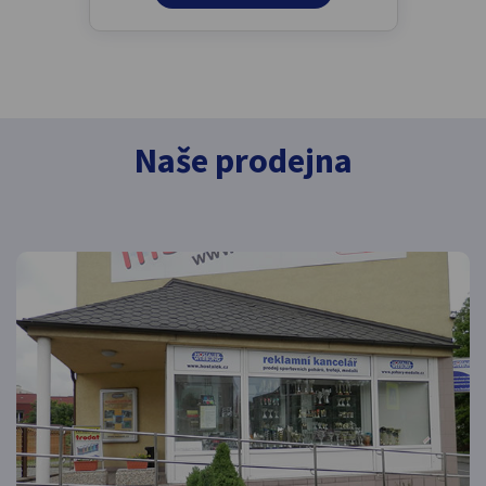
Naše prodejna