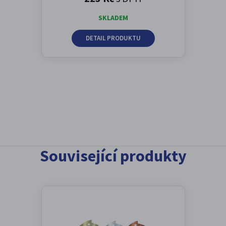
SKLADEM
DETAIL PRODUKTU
Související produkty