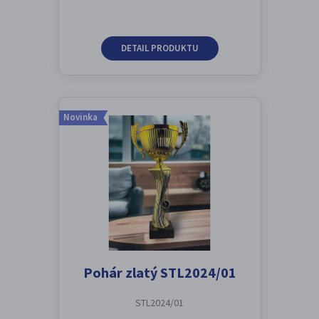
DETAIL PRODUKTU
Novinka
Pohár zlatý STL2024/01
STL2024/01