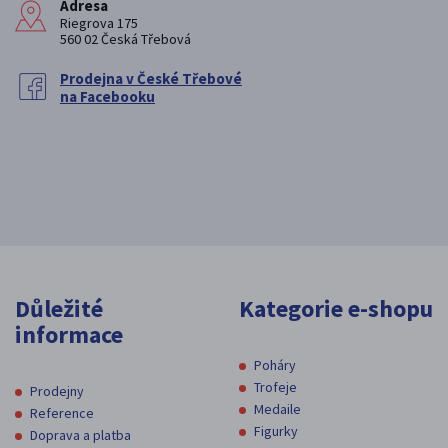
Adresa
Riegrova 175
560 02 Česká Třebová
Prodejna v České Třebové
na Facebooku
Důležité
Kategorie e-shopu
informace
Poháry
Trofeje
Prodejny
Medaile
Reference
Figurky
Doprava a platba