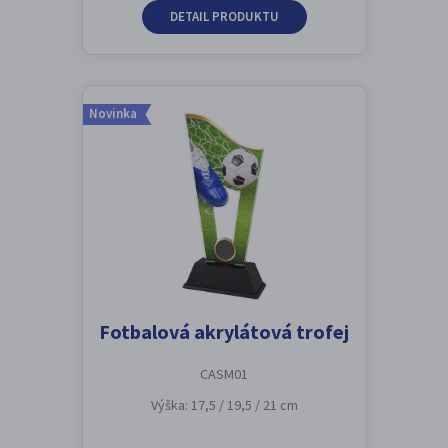
DETAIL PRODUKTU
Novinka
Fotbalová akrylátová trofej
CASM01
Výška: 17,5 / 19,5 / 21 cm