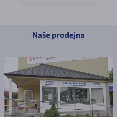
Naše prodejna