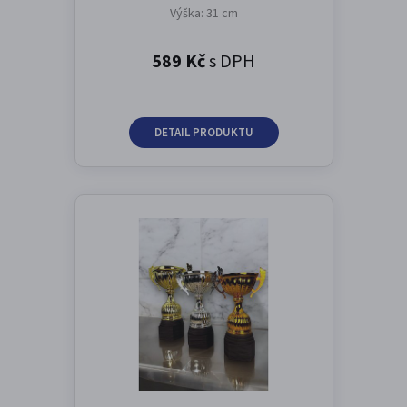
Výška: 31 cm
589 Kč
s DPH
DETAIL PRODUKTU