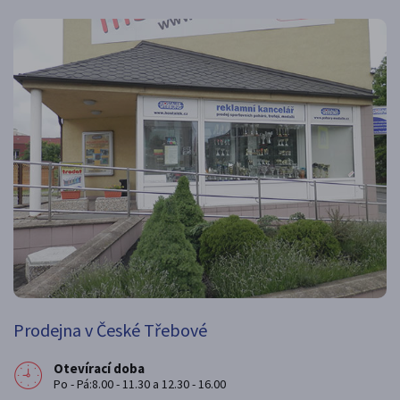
Prodejna v České Třebové
Otevírací doba
Po - Pá:8.00 - 11.30 a 12.30 - 16.00