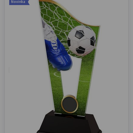
Novinka