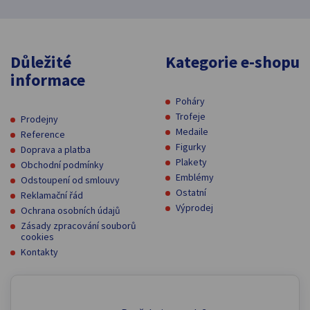
Důležité
Kategorie e-shopu
informace
Poháry
Trofeje
Prodejny
Medaile
Reference
Figurky
Doprava a platba
Plakety
Obchodní podmínky
Emblémy
Odstoupení od smlouvy
Ostatní
Reklamační řád
Výprodej
Ochrana osobních údajů
Zásady zpracování souborů
cookies
Kontakty