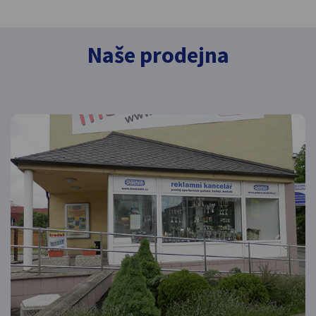
Naše prodejna