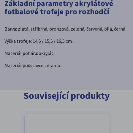
Základní parametry akrylátové
fotbalové trofeje pro rozhodčí
Barva: zlatá, stříbrná, bronzová, zelená, červená, bílá, černá
Výška trofeje: 14,5 / 15,5 / 16,5 cm
Materiál poháru: akrylát
Materiál podstavce: mramor
Související produkty