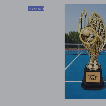
Novinka