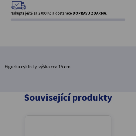
Nakupte ještě za
2 000 Kč
a dostanete
DOPRAVU ZDARMA
.
Figurka cyklisty, výška cca 15 cm.
Související produkty