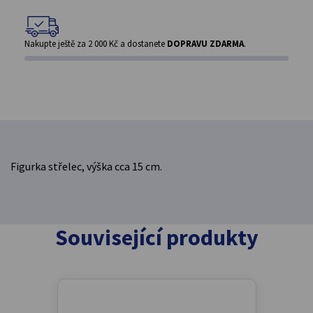
Nakupte ještě za
2 000 Kč
a dostanete
DOPRAVU ZDARMA
.
Figurka střelec, výška cca 15 cm.
Související produkty