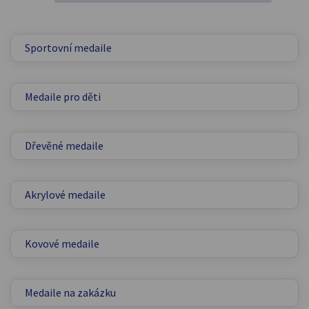
Sportovní medaile
Medaile pro děti
Dřevěné medaile
Akrylové medaile
Kovové medaile
Medaile na zakázku